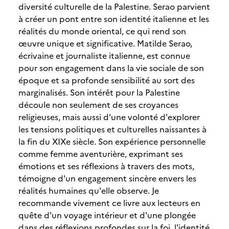
diversité culturelle de la Palestine. Serao parvient
à créer un pont entre son identité italienne et les
réalités du monde oriental, ce qui rend son
œuvre unique et significative. Matilde Serao,
écrivaine et journaliste italienne, est connue
pour son engagement dans la vie sociale de son
époque et sa profonde sensibilité au sort des
marginalisés. Son intérêt pour la Palestine
découle non seulement de ses croyances
religieuses, mais aussi d'une volonté d'explorer
les tensions politiques et culturelles naissantes à
la fin du XIXe siècle. Son expérience personnelle
comme femme aventurière, exprimant ses
émotions et ses réflexions à travers des mots,
témoigne d'un engagement sincère envers les
réalités humaines qu'elle observe. Je
recommande vivement ce livre aux lecteurs en
quête d'un voyage intérieur et d'une plongée
dans des réflexions profondes sur la foi, l'identité