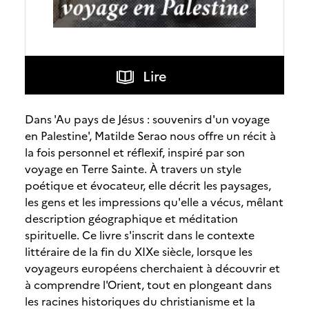
Lire
Dans 'Au pays de Jésus : souvenirs d'un voyage
en Palestine', Matilde Serao nous offre un récit à
la fois personnel et réflexif, inspiré par son
voyage en Terre Sainte. À travers un style
poétique et évocateur, elle décrit les paysages,
les gens et les impressions qu'elle a vécus, mêlant
description géographique et méditation
spirituelle. Ce livre s'inscrit dans le contexte
littéraire de la fin du XIXe siècle, lorsque les
voyageurs européens cherchaient à découvrir et
à comprendre l'Orient, tout en plongeant dans
les racines historiques du christianisme et la