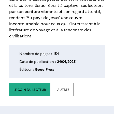
et la culture. Serao réussit à captiver ses lecteurs
par son écriture vibrante et son regard attentif,
rendant 'Au pays de Jésus' une œuvre
incontournable pour ceux qui s'intéressent à la
littérature de voyage et à la rencontre des
civilisations.
Nombre de pages :
154
Date de publication :
24/04/2025
Éditeur :
Good Press
LE COIN DU LECTEUR
AUTRES