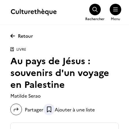
Rechercher
Menu
Retour
LIVRE
Au pays de Jésus :
souvenirs d'un voyage
en Palestine
Matilde Serao
Partager
Ajouter à une liste