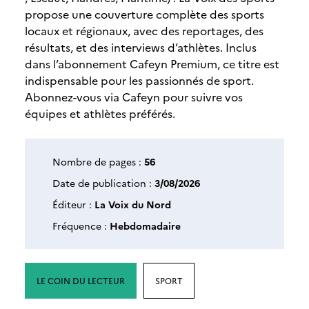
propose une couverture complète des sports
locaux et régionaux, avec des reportages, des
résultats, et des interviews d’athlètes. Inclus
dans l’abonnement Cafeyn Premium, ce titre est
indispensable pour les passionnés de sport.
Abonnez-vous via Cafeyn pour suivre vos
équipes et athlètes préférés.
Nombre de pages :
56
Date de publication :
3/08/2026
Éditeur :
La Voix du Nord
Fréquence :
Hebdomadaire
LE COIN DU LECTEUR
SPORT