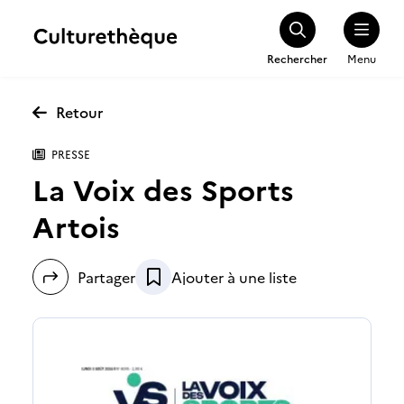
Rechercher
Menu
Retour
PRESSE
La Voix des Sports
Artois
Partager
Ajouter à une liste