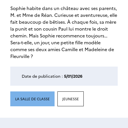
Sophie habite dans un château avec ses parents,
M. et Mme de Réan. Curieuse et aventureuse, elle
fait beaucoup de bêtises. À chaque fois, sa mère
la punit et son cousin Paul lui montre le droit
chemin. Mais Sophie recommence toujours…
Sera-t-elle, un jour, une petite fille modèle
comme ses deux amies Camille et Madeleine de
Fleurville ?
Date de publication :
5/01/2026
LA SALLE DE CLASSE
JEUNESSE