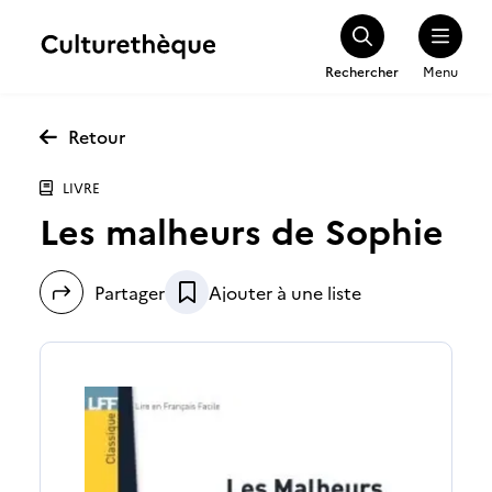
Rechercher
Menu
Retour
LIVRE
Les malheurs de Sophie
Partager
Ajouter à une liste